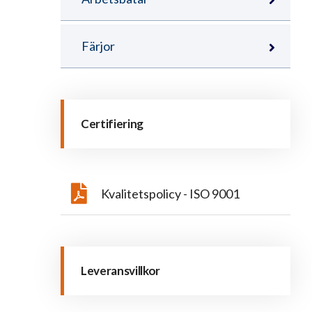
Färjor
Certifiering
Kvalitetspolicy - ISO 9001
Leveransvillkor