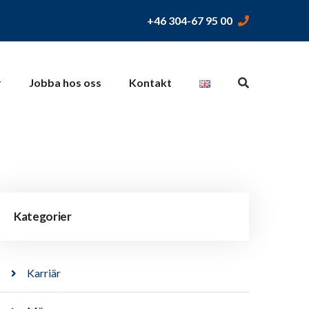
+46 304-67 95 00
r
Jobba hos oss
Kontakt
Kategorier
Karriär