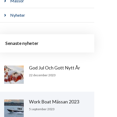
Mässor
Nyheter
Senaste nyheter
God Jul Och Gott Nytt År
22 december 2023
Work Boat Mässan 2023
5 september 2023