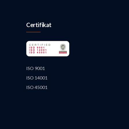
Certifikat
ISO 9001
ISO 14001
ISO 45001