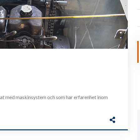
betat med maskinsystem och som har erfarenhet inom